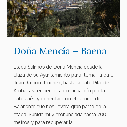
Doña Mencía – Baena
Etapa Salimos de Doña Mencía desde la
plaza de su Ayuntamiento para tomar la calle
Juan Ramón Jiménez, hasta la calle Pilar de
Arriba, ascendiendo a continuación por la
calle Jaén y conectar con el camino del
Balanchar que nos llevará gran parte de la
etapa. Subida muy pronunciada hasta 700
metros y para recuperar la…