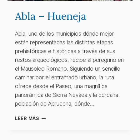
Abla – Hueneja
Abla, uno de los municipios dónde mejor
están representadas las distintas etapas
prehistóricas e históricas a través de sus
restos arqueológicos, recibe al peregrino en
el Mausoleo Romano. Siguiendo un sencillo
caminar por el entramado urbano, la ruta
ofrece desde el Paseo, una magnífica
panorámica de Sierra Nevada y la cercana
población de Abrucena, dónde…
ABLA
LEER MÁS
–
HUENEJA