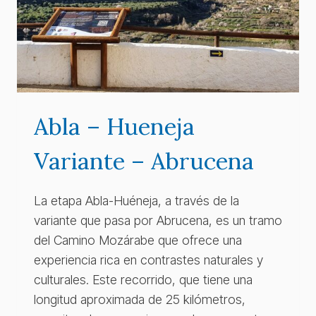
Abla – Hueneja
Variante – Abrucena
La etapa Abla-Huéneja, a través de la
variante que pasa por Abrucena, es un tramo
del Camino Mozárabe que ofrece una
experiencia rica en contrastes naturales y
culturales. Este recorrido, que tiene una
longitud aproximada de 25 kilómetros,