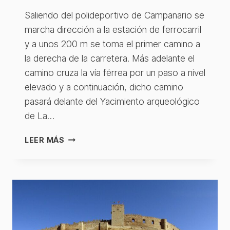
Saliendo del polideportivo de Campanario se
marcha dirección a la estación de ferrocarril
y a unos 200 m se toma el primer camino a
la derecha de la carretera. Más adelante el
camino cruza la vía férrea por un paso a nivel
elevado y a continuación, dicho camino
pasará delante del Yacimiento arqueológico
de La…
CAMPANARIO
LEER MÁS
–
MEDELLÍN