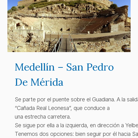
Medellín – San Pedro
De Mérida
Se parte por el puente sobre el Guadiana. A la salid
“Cañada Real Leonesa”, que conduce a
una estrecha carretera.
Se sigue por ella a la izquierda, en dirección a 
Tenemos dos opciones: bien seguir por él hacia San