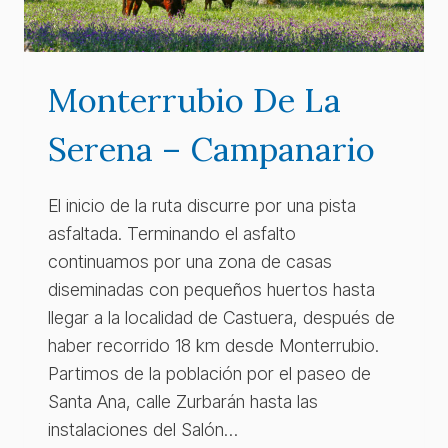
Monterrubio De La
Serena – Campanario
El inicio de la ruta discurre por una pista
asfaltada. Terminando el asfalto
continuamos por una zona de casas
diseminadas con pequeños huertos hasta
llegar a la localidad de Castuera, después de
haber recorrido 18 km desde Monterrubio.
Partimos de la población por el paseo de
Santa Ana, calle Zurbarán hasta las
instalaciones del Salón…